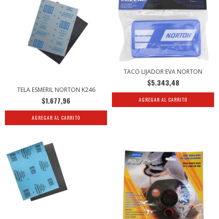
TACO LIJADOR EVA NORTON
$5.343,48
TELA ESMERIL NORTON K246
$1.677,96
AGREGAR AL CARRITO