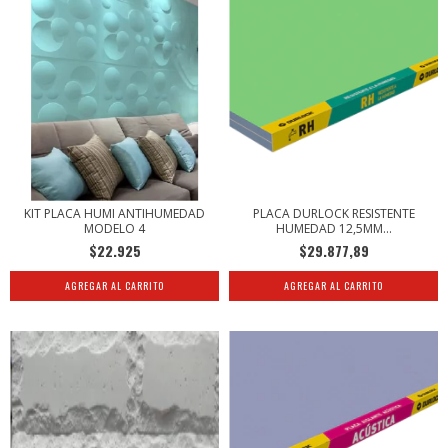
KIT PLACA HUMI ANTIHUMEDAD
PLACA DURLOCK RESISTENTE
MODELO 4
HUMEDAD 12,5MM...
$22.925
$29.877,89