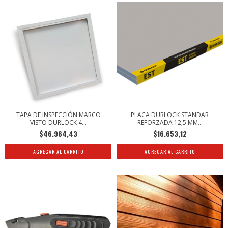
TAPA DE INSPECCIÓN MARCO
PLACA DURLOCK STANDAR
VISTO DURLOCK 4...
REFORZADA 12,5 MM...
$46.964,43
$16.653,12