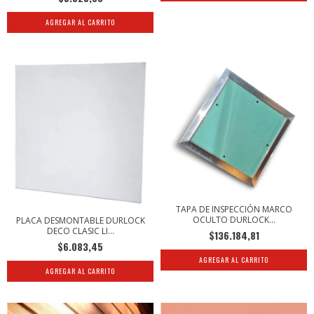
TAPA DE INSPECCIÓN MARCO
OCULTO DURLOCK...
PLACA DESMONTABLE DURLOCK
DECO CLASIC LI...
$136.184,81
$6.083,45