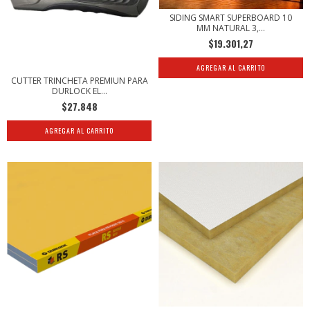
SIDING SMART SUPERBOARD 10
MM NATURAL 3,...
$19.301,27
CUTTER TRINCHETA PREMIUN PARA
DURLOCK EL...
$27.848