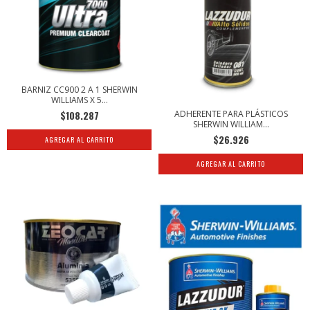
BARNIZ CC900 2 A 1 SHERWIN
WILLIAMS X 5...
ADHERENTE PARA PLÁSTICOS
$108.287
SHERWIN WILLIAM...
$26.926