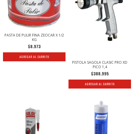
PASTA DE PULIR FINA ZEOCAR X 1/2
KG
$8.973
PISTOLA SAGOLA CLASIC PRO XD
PICO 1,4
$388.995