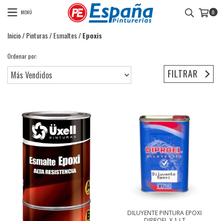
MENÚ
0
Inicio
/
Pinturas
/
Esmaltes
/
Epoxis
Ordenar por:
FILTRAR
DILUYENTE PINTURA EPOXI
DIPROEL X 1 LT