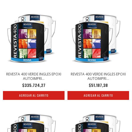
REVESTA 400 VERDE INGLES EPOXI
REVESTA 400 VERDE INGLES EPOXI
AUTOIMPRI...
AUTOIMPRI...
$335.724,27
$51.187,38