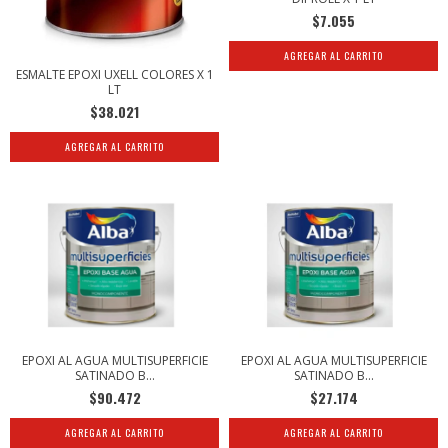
$7.055
ESMALTE EPOXI UXELL COLORES X 1
LT
$38.021
AGREGAR AL CARRITO
EPOXI AL AGUA MULTISUPERFICIE
EPOXI AL AGUA MULTISUPERFICIE
SATINADO B...
SATINADO B...
$90.472
$27.174