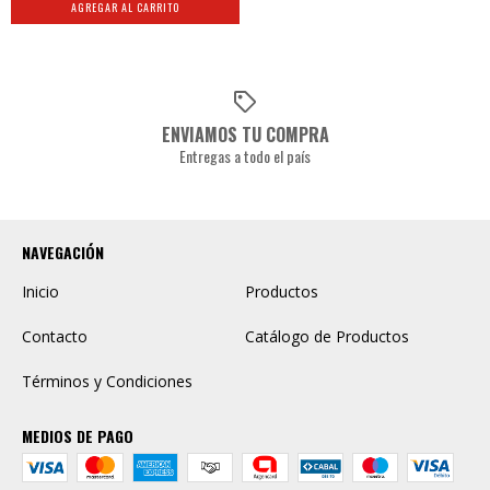
ENVIAMOS TU COMPRA
Entregas a todo el país
NAVEGACIÓN
Inicio
Productos
Contacto
Catálogo de Productos
Términos y Condiciones
MEDIOS DE PAGO