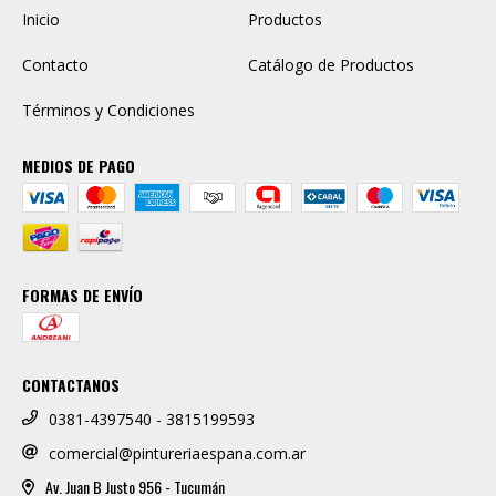
Inicio
Productos
Contacto
Catálogo de Productos
Términos y Condiciones
MEDIOS DE PAGO
FORMAS DE ENVÍO
CONTACTANOS
0381-4397540 - 3815199593
comercial@pintureriaespana.com.ar
Av. Juan B Justo 956 - Tucumán