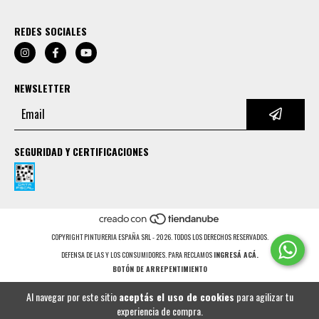
REDES SOCIALES
NEWSLETTER
SEGURIDAD Y CERTIFICACIONES
COPYRIGHT PINTURERIA ESPAÑA SRL - 2026. TODOS LOS DERECHOS RESERVADOS.
DEFENSA DE LAS Y LOS CONSUMIDORES. PARA RECLAMOS
INGRESÁ ACÁ.
BOTÓN DE ARREPENTIMIENTO
Al navegar por este sitio
aceptás el uso de cookies
para agilizar tu
experiencia de compra.