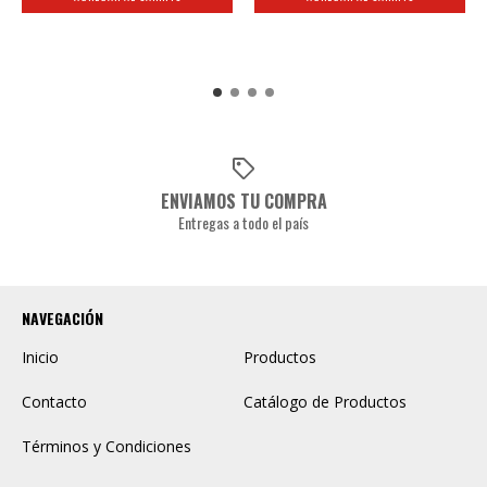
ENVIAMOS TU COMPRA
Entregas a todo el país
NAVEGACIÓN
Inicio
Productos
Contacto
Catálogo de Productos
Términos y Condiciones