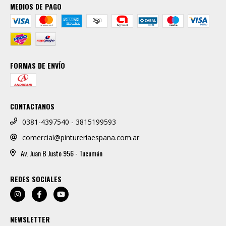
MEDIOS DE PAGO
FORMAS DE ENVÍO
CONTACTANOS
0381-4397540 - 3815199593
comercial@pintureriaespana.com.ar
Av. Juan B Justo 956 - Tucumán
REDES SOCIALES
NEWSLETTER