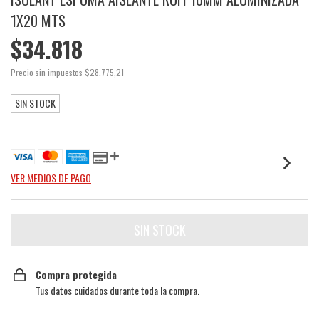
1X20 MTS
$34.818
Precio sin impuestos
$28.775,21
SIN STOCK
VER MEDIOS DE PAGO
Compra protegida
Tus datos cuidados durante toda la compra.