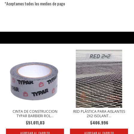
*Aceptamos todos los medios de pago
PRODUCTOS RELACIONADOS
CINTA DE CONSTRUCCION
RED PLÁSTICA PARA AISLANTES
TYPAR BARBIERI ROL...
2X2 ISOLANT...
$51.011,03
$406.996