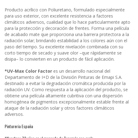
Producto acrílico con Poliuretano, formulado especialmente
para uso exterior, con excelente resistencia a factores
climáticos adversos, cualidad que lo hace particularmente apto
para la protección y decoración de frentes. Forma una película
de acabado mate que proporciona una barrera protectora a la
radiación solar; brindando estabilidad a los colores aún con el
paso del tiempo. Su excelente nivelación combinada con su
corto tiempo de secado y suave olor –que rápidamente se
disipa– lo convierten en un producto de fácil aplicación.
*UV-Max Color Factor
es un desarrollo nacional del
Departamento de I+D de la División Pinturas de Emapi S.A.
destinado a evitar la degradación cromática producida por la
radiación UV. Como respuesta a la aplicación del producto, se
obtiene una película altamente cubritiva con una dispersión
homogénea de pigmentos excepcionalmente estable frente al
ataque de la radiación solar y otros factores climáticos
adversos.
Pintureria España