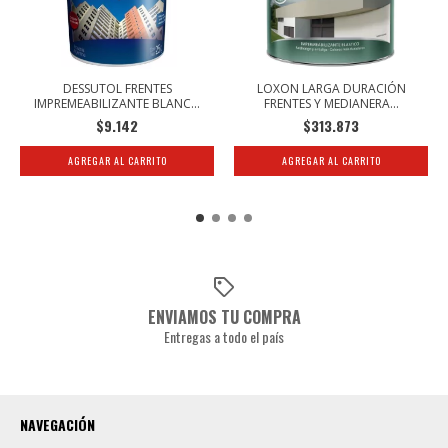
DESSUTOL FRENTES
LOXON LARGA DURACIÓN
IMPREMEABILIZANTE BLANC...
FRENTES Y MEDIANERA...
$9.142
$313.873
ENVIAMOS TU COMPRA
Entregas a todo el país
NAVEGACIÓN