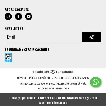
REDES SOCIALES
NEWSLETTER
SEGURIDAD Y CERTIFICACIONES
COPYRIGHT PINTURERIA ESPAÑA SRL - 2026. TODOS LOS DERECHOS RESERVADOS.
DEFENSA DE LAS Y LOS CONSUMIDORES. PARA RECLAMOS
INGRESÁ ACÁ.
BOTÓN DE ARREPENTIMIENTO
Al navegar por este sitio
aceptás el uso de cookies
para agilizar tu
experiencia de compra.