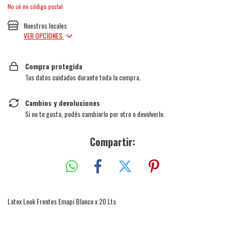
No sé mi código postal
Nuestros locales
VER OPCIONES
Compra protegida
Tus datos cuidados durante toda la compra.
Cambios y devoluciones
Si no te gusta, podés cambiarlo por otro o devolverlo.
Compartir:
Latex Look Frentes Emapi Blanco x 20 Lts