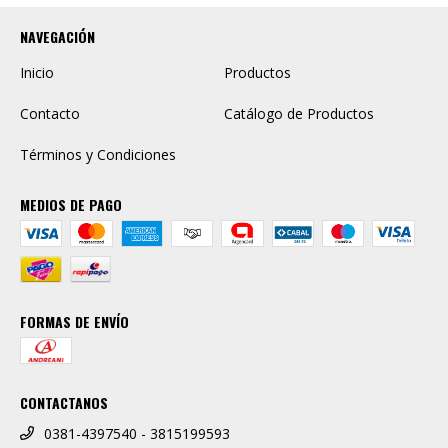
NAVEGACIÓN
Inicio
Productos
Contacto
Catálogo de Productos
Términos y Condiciones
MEDIOS DE PAGO
FORMAS DE ENVÍO
CONTACTANOS
0381-4397540 - 3815199593