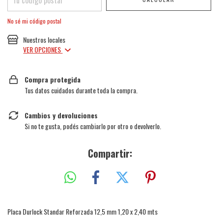
No sé mi código postal
Nuestros locales
VER OPCIONES
Compra protegida
Tus datos cuidados durante toda la compra.
Cambios y devoluciones
Si no te gusta, podés cambiarlo por otro o devolverlo.
Compartir:
Placa Durlock Standar Reforzada 12,5 mm 1,20 x 2,40 mts