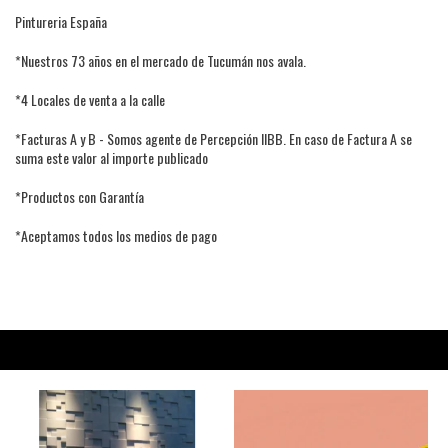
Pintureria España
*Nuestros 73 años en el mercado de Tucumán nos avala.
*4 Locales de venta a la calle
*Facturas A y B - Somos agente de Percepción IIBB. En caso de Factura A se
suma este valor al importe publicado
*Productos con Garantía
*Aceptamos todos los medios de pago
PRODUCTOS RELACIONADOS