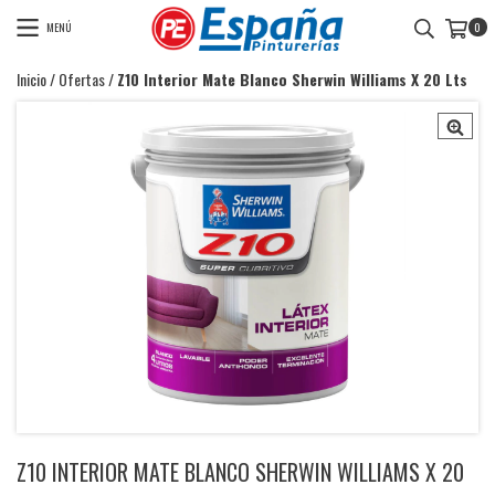
MENÚ
0
Inicio
/
Ofertas
/
Z10 Interior Mate Blanco Sherwin Williams X 20 Lts
Z10 INTERIOR MATE BLANCO SHERWIN WILLIAMS X 20