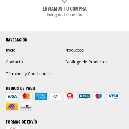
ENVIAMOS TU COMPRA
Entregas a todo el país
NAVEGACIÓN
Inicio
Productos
Contacto
Catálogo de Productos
Términos y Condiciones
MEDIOS DE PAGO
FORMAS DE ENVÍO