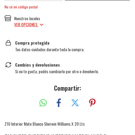
No sé mi código postal
Nuestros locales
VER OPCIONES
Compra protegida
Tus datos cuidados durante toda la compra.
Cambios y devoluciones
Si no te gusta, podés cambiarlo por otro o devolverlo.
Compartir:
Z10 Interior Mate Blanco Sherwin Williams X 20 Lts