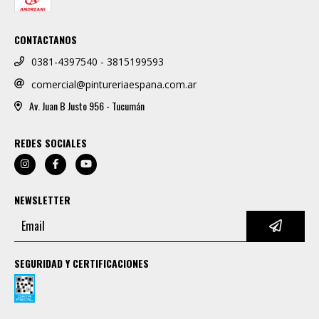
CONTACTANOS
0381-4397540 - 3815199593
comercial@pintureriaespana.com.ar
Av. Juan B Justo 956 - Tucumán
REDES SOCIALES
NEWSLETTER
SEGURIDAD Y CERTIFICACIONES